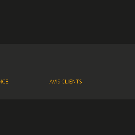
NCE
AVIS CLIENTS