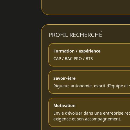
PROFIL RECHERCHÉ
Formation / expérience
CAP / BAC PRO / BTS
Savoir-être
Rigueur, autonomie, esprit d’équipe et 
Motivation
Envie d’évoluer dans une entreprise r
exigence et son accompagnement.