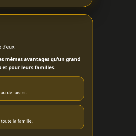
 d’eux.
 les mêmes avantages qu’un grand
 et pour leurs familles
.
ou de loisirs.
toute la famille.