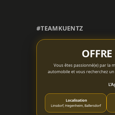
#TEAMKUENTZ
OFFRE 
Vous êtes passionné(e) par la 
automobile et vous recherchez un
L’A
Localisation
Linsdorf, Hegenheim, Ballersdorf