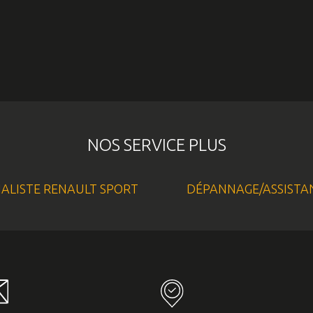
NOS SERVICE PLUS
IALISTE RENAULT SPORT
DÉPANNAGE/ASSISTA