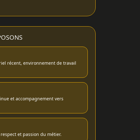
POSONS
ériel récent, environnement de travail
ntinue et accompagnement vers
respect et passion du métier.