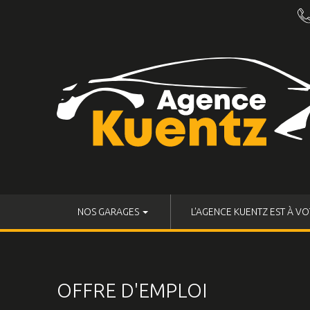
NOS GARAGES
L'AGENCE KUENTZ EST À VO
OFFRE D'EMPLOI