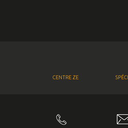
CENTRE ZE
SPÉC