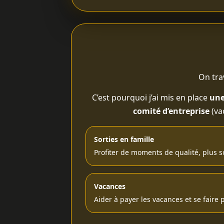
On tra
C’est pourquoi j’ai mis en place
une
comité d’entreprise
(va
Sorties en famille
Profiter de moments de qualité, plus s
Vacances
Aider à payer les vacances et se faire pl