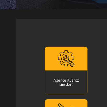
Agence Kuentz
Linsdorf