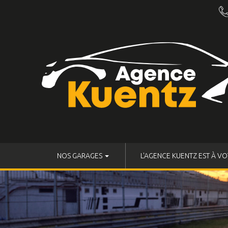
NOS GARAGES
L'AGENCE KUENTZ EST À VO