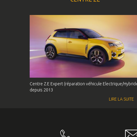
Centre Z.E Expert (réparation véhicule Electrique/Hybrid
depuis 2013
LIRE LA SUITE