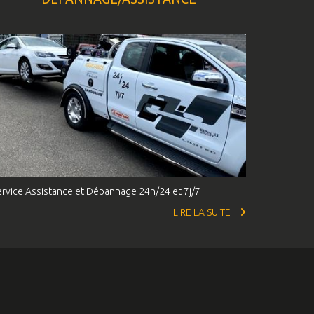
ervice Assistance et Dépannage 24h/24 et 7j/7
LIRE LA SUITE