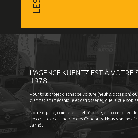
L'AGENCE KUENTZ EST À VOTRE 
1978
Pour tout projet d'achat de voiture (neuf & occasion) ou
d'entretien (mécanique et carrosserie), quelle que soit s
Notre équipe, compétente et réactive, est composée de 
reconnu dans le monde des Concours. Nous sommes à vo
l'année.