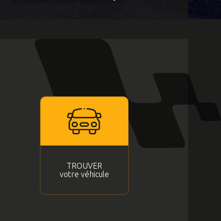
TROUVER
votre véhicule