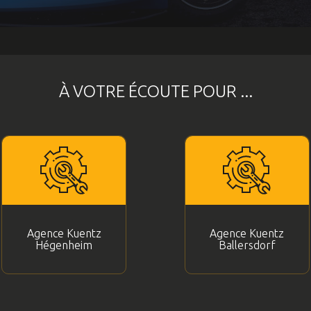
À VOTRE ÉCOUTE POUR ...
Agence Kuentz
Agence Kuentz
Hégenheim
Ballersdorf