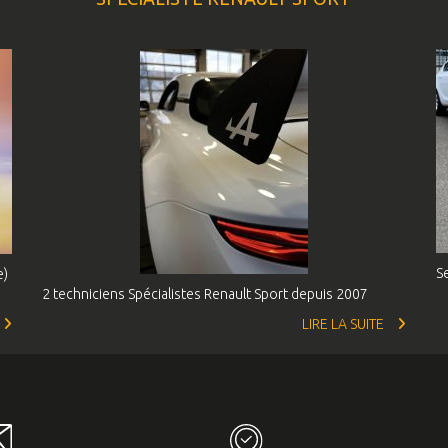
S
e)
2 techniciens Spécialistes Renault Sport depuis 2007
LIRE LA SUITE