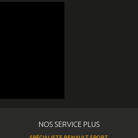
NOS SERVICE PLUS
SPÉCIALISTE RENAULT SPORT