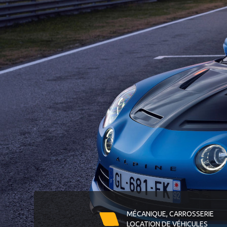
MÉCANIQUE, CARROSSERIE
LOCATION DE VÉHICULES