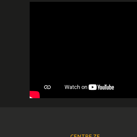
CENTRE ZE