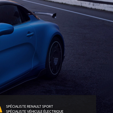
SPÉCIALISTE RENAULT SPORT
SPÉCIALISTE VÉHICULE ÉLECTRIQUE