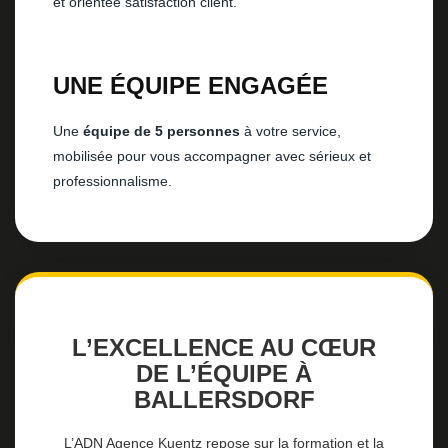
et orientée satisfaction client.
UNE ÉQUIPE ENGAGÉE
Une
équipe de 5 personnes
à votre service,
mobilisée pour vous accompagner avec sérieux et
professionnalisme.
L’EXCELLENCE AU CŒUR
DE L’ÉQUIPE À
BALLERSDORF
L’ADN Agence Kuentz repose sur la formation et la