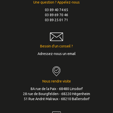
Une question ? Appelez-nous
03 89 40 74 65
03 89 69 70 46
03 89 25 01 71
Besoin d'un conseil ?
Adressez-nous un email
Nous rendre visite
8A rue de la Paix - 68480 Linsdorf
28 rue de Bourgfelden - 68220 Hégenheim
51 Rue André Malraux - 68210 Ballersdorf