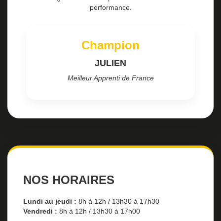
performance.
Champion
JULIEN
Meilleur Apprenti de France
NOS HORAIRES
Lundi au jeudi :
8h à 12h / 13h30 à 17h30
Vendredi :
8h à 12h / 13h30 à 17h00