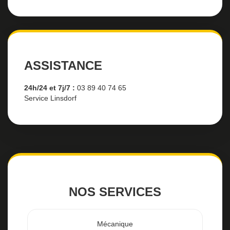
ASSISTANCE
24h/24 et 7j/7 :
03 89 40 74 65
Service Linsdorf
NOS SERVICES
Mécanique