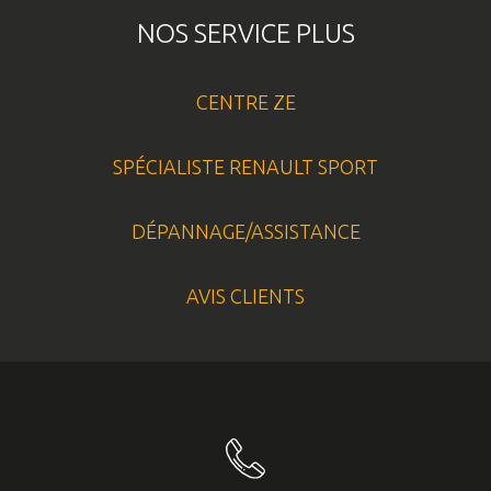
NOS SERVICE PLUS
CENTRE ZE
SPÉCIALISTE RENAULT SPORT
DÉPANNAGE/ASSISTANCE
AVIS CLIENTS