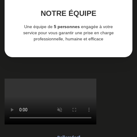
NOTRE ÉQUIPE
Une équipe de
5 personnes
engagée à votre
service pour vous garantir une prise en charge
professionnelle, humaine et efficace