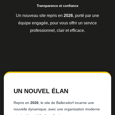
Transparence et confiance
Un nouveau site repris en
2026
, porté par une
équipe engagée, pour vous offrir un service
professionnel, clair et efficace.
UN NOUVEL ÉLAN
Repris en
2026
, le site de Ballersdorf incarne une
nouvelle dynamique, avec une organisation moderne