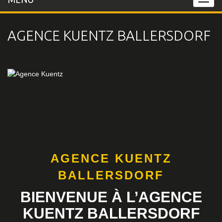
MENU
AGENCE KUENTZ BALLERSDORF
AGENCE KUENTZ
BALLERSDORF
BIENVENUE À L’AGENCE
KUENTZ BALLERSDORF