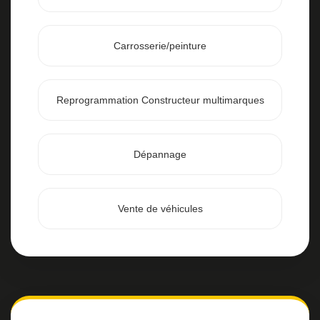
Carrosserie/peinture
Reprogrammation Constructeur multimarques
Dépannage
Vente de véhicules